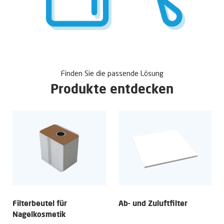
Finden Sie die passende Lösung
Produkte entdecken
Filterbeutel für
Ab- und Zuluftfilter
Nagelkosmetik