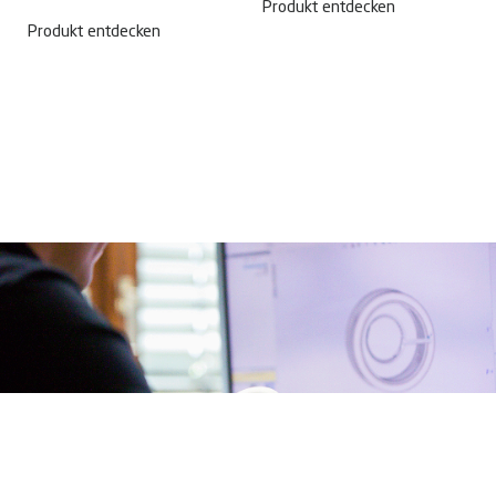
Produkt entdecken
Produkt entdecken