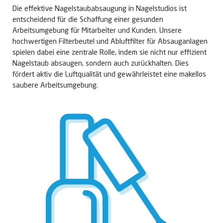
Die effektive Nagelstaubabsaugung in Nagelstudios ist
entscheidend für die Schaffung einer gesunden
Arbeitsumgebung für Mitarbeiter und Kunden. Unsere
hochwertigen
Filterbeutel
und
Abluftfilter
für Absauganlagen
spielen dabei eine zentrale Rolle, indem sie nicht nur effizient
Nagelstaub absaugen, sondern auch zurückhalten. Dies
fördert aktiv die Luftqualität und gewährleistet eine makellos
saubere Arbeitsumgebung.