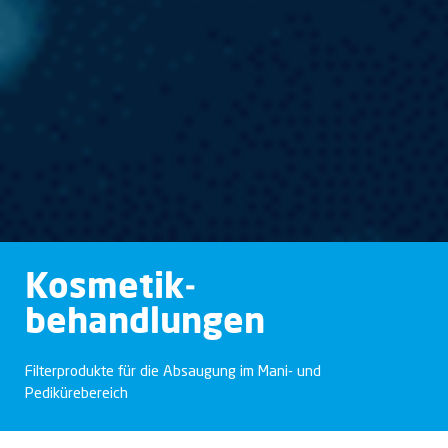
Kosmetik­
behandlungen
Filterprodukte für die Absaugung im Mani- und
Pedikürebereich