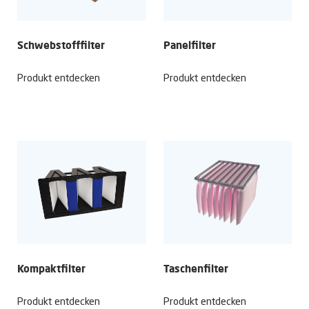
Schwebstoff­filter
Panelfilter
Produkt entdecken
Produkt entdecken
Kompaktfilter
Taschenfilter
Produkt entdecken
Produkt entdecken