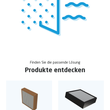
Finden Sie die passende Lösung
Produkte entdecken