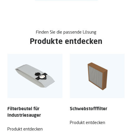
Finden Sie die passende Lösung
Produkte entdecken
Filterbeutel für
Schwebstoff­filter
Industriesauger
Produkt entdecken
Produkt entdecken