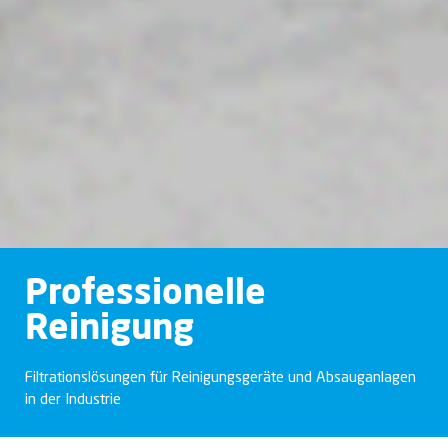
Professionelle
Reinigung
Filtrationslösungen für Reinigungsgeräte und Absauganlagen
in der Industrie