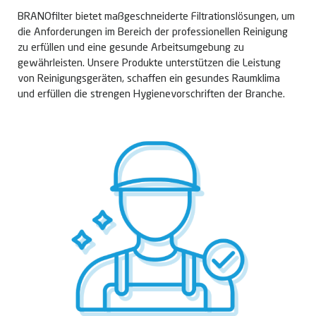
BRANOfilter bietet maßgeschneiderte Filtrationslösungen, um
die Anforderungen im Bereich der professionellen Reinigung
zu erfüllen und eine gesunde Arbeitsumgebung zu
gewährleisten. Unsere Produkte unterstützen die Leistung
von Reinigungsgeräten, schaffen ein gesundes Raumklima
und erfüllen die strengen Hygienevorschriften der Branche.