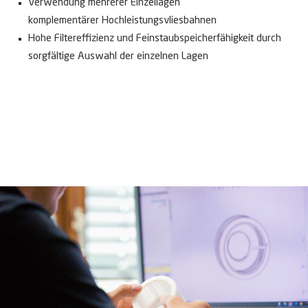
Verwendung mehrerer Einzellagen
komplementärer Hochleistungsvliesbahnen
Hohe Filtereffizienz und Feinstaubspeicherfähigkeit durch
sorgfältige Auswahl der einzelnen Lagen