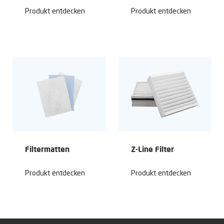
Produkt entdecken
Produkt entdecken
Filtermatten
Z-Line Filter
Produkt entdecken
Produkt entdecken