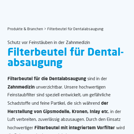
Produkte & Branchen
> Filterbeutel für Dental­absaugung
Schutz vor Feinstäuben in der Zahnmedizin
Filterbeutel für Dental­
absaugung
Filterbeutel für die Dentalabsaugung
sind in der
Zahnmedizin
unverzichtbar. Unsere hochwertigen
Feinstaubfilter sind speziell entwickelt, um gefährliche
der
Schadstoffe und feine Partikel, die sich während
Herstellung von Gipsmodelle, Kronen, Inlay etc.
in der
Luft verbreiten, zuverlässig abzusaugen. Durch den Einsatz
Filterbeutel mit integriertem Vorfilter
hochwertiger
wird