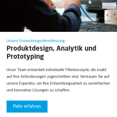
Unsere Entwicklungsdienstleistung
Produktdesign, Analytik und
Prototyping
Unser Team entwickelt individuelle Filterkonzepte, die exakt
auf Ihre Anforderungen zugeschnitten sind. Vertrauen Sie auf
unsere Expertise, um Ihre Entwicklungsarbeit zu vereinfachen
und innovative Lösungen zu schaffen.
Mehr erfahren