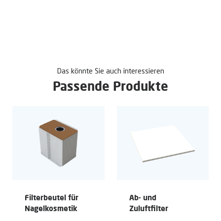
Das könnte Sie auch interessieren
Passende Produkte
Filterbeutel für
Ab- und
Nagelkosmetik
Zuluftfilter