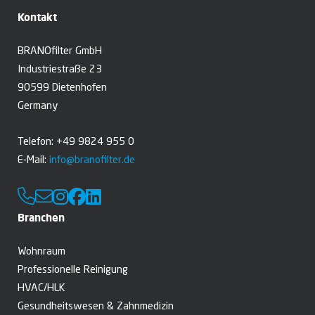
Kontakt
BRANOfilter GmbH
Industriestraße 23
90599 Dietenhofen
Germany
Telefon: +49 9824 955 0
E-Mail:
info@branofilter.de
Branchen
Wohnraum
Professionelle Reinigung
HVAC/HLK
Gesundheitswesen­­ & Zahnmedizin