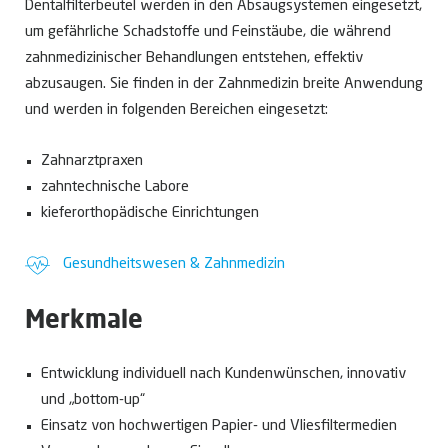
Dentalfilterbeutel werden in den Absaugsystemen eingesetzt,
um gefährliche Schadstoffe und Feinstäube, die während
zahnmedizinischer Behandlungen entstehen, effektiv
abzusaugen. Sie finden in der Zahnmedizin breite Anwendung
und werden in folgenden Bereichen eingesetzt:
Zahnarztpraxen
zahntechnische Labore
kieferorthopädische Einrichtungen
Gesundheitswesen­­ & Zahnmedizin
Merkmale
Entwicklung individuell nach Kundenwünschen, innovativ
und „bottom-up“
Einsatz von hochwertigen Papier- und Vliesfiltermedien