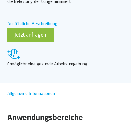
die Belastung der Lunge minimiert.
Ausführliche Beschreibung
Jetzt anfragen
Ermöglicht eine gesunde Arbeitsumgebung
Allgemeine Informationen
Anwendungsbereiche