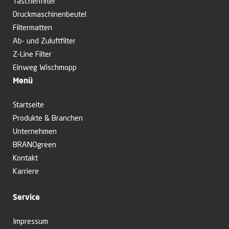
Taschenfilter
Druckmaschinen­beutel
Filtermatten
Ab- und Zuluftfilter
Z-Line Filter
Einweg Wischmopp
Menü
Startseite
Produkte & Branchen
Unternehmen
BRANOgreen
Kontakt
Karriere
Service
Impressum