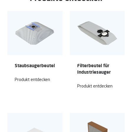
Staubsaugerbeutel
Filterbeutel für
Industriesauger
Produkt entdecken
Produkt entdecken