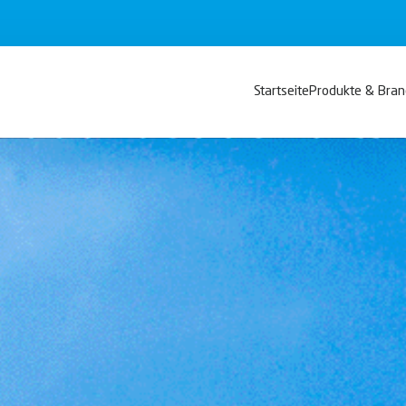
Startseite
Produkte & Bra