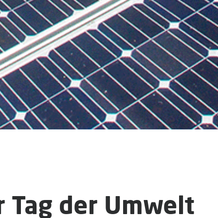
r Tag der Umwelt