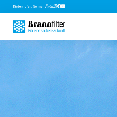
Dietenhofen, Germany