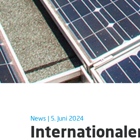
News | 5. Juni 2024
Internationale