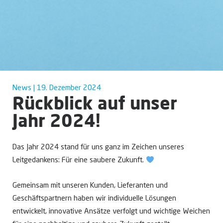
News | 19. Dezember 2024
Rückblick auf unser
Jahr 2024!
Das Jahr 2024 stand für uns ganz im Zeichen unseres
Leitgedankens: Für eine saubere Zukunft.
Gemeinsam mit unseren Kunden, Lieferanten und
Geschäftspartnern haben wir individuelle Lösungen
entwickelt, innovative Ansätze verfolgt und wichtige Weichen