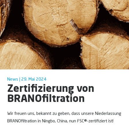
News | 29. Mai 2024
Zertifizierung von
BRANOfiltration
Wir freuen uns, bekannt zu geben, dass unsere Niederlassung
BRANOfiltration
in Ningbo, China, nun FSC®-zertifiziert ist!