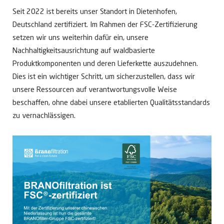
Seit 2022 ist bereits unser Standort in Dietenhofen,
Deutschland zertifiziert. Im Rahmen der FSC-Zertifizierung
setzen wir uns weiterhin dafür ein, unsere
Nachhaltigkeitsausrichtung auf waldbasierte
Produktkomponenten und deren Lieferkette auszudehnen.
Dies ist ein wichtiger Schritt, um sicherzustellen, dass wir
unsere Ressourcen auf verantwortungsvolle Weise
beschaffen, ohne dabei unsere etablierten Qualitätsstandards
zu vernachlässigen.