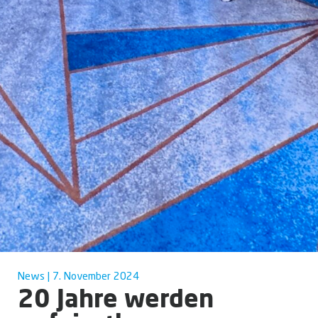
News | 7. November 2024
20 Jahre werden