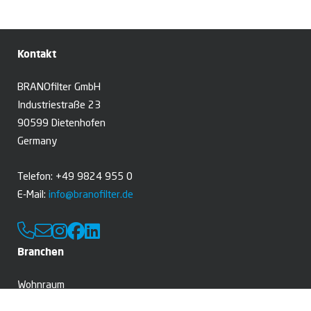
Kontakt
BRANOfilter GmbH
Industriestraße 23
90599 Dietenhofen
Germany
Telefon: +49 9824 955 0
E-Mail:
info@branofilter.de
Branchen
Wohnraum
Professionelle Reinigung