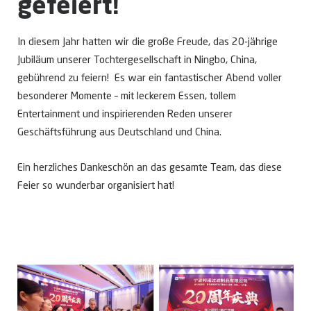
gefeiert!
In diesem Jahr hatten wir die große Freude, das 20-jährige
Jubiläum unserer Tochtergesellschaft in Ningbo, China,
gebührend zu feiern! Es war ein fantastischer Abend voller
besonderer Momente – mit leckerem Essen, tollem
Entertainment und inspirierenden Reden unserer
Geschäftsführung aus Deutschland und China.
Ein herzliches Dankeschön an das gesamte Team, das diese
Feier so wunderbar organisiert hat!